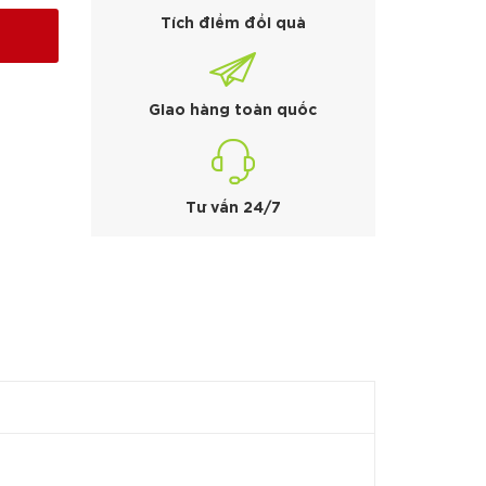
Tích điểm đổi quà
Giao hàng toàn quốc
Tư vấn 24/7