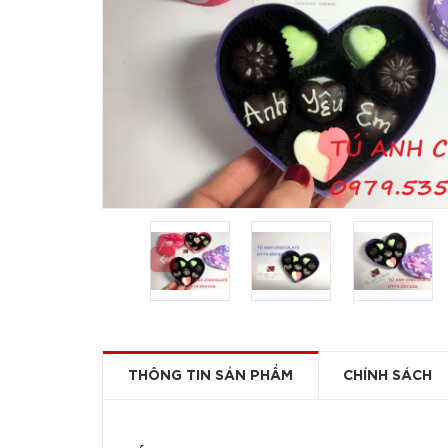
THÔNG TIN SẢN PHẨM
CHÍNH SÁCH