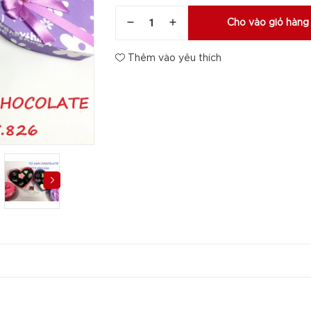
Cho vào giỏ hàng
Thêm vào yêu thích