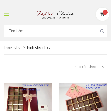
Trang chủ
Hình chữ nhật
Sắp xếp theo