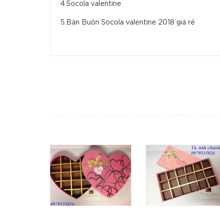
4.Socola valentine
5.Bán Buôn Socola valentine 2018 giá rẻ