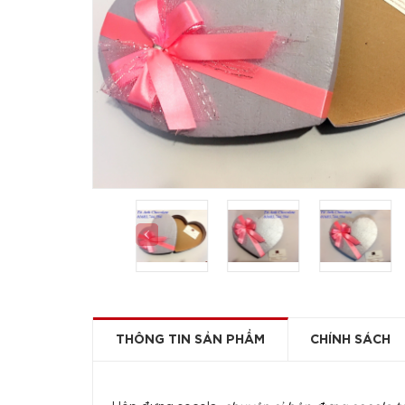
THÔNG TIN SẢN PHẨM
CHÍNH SÁCH