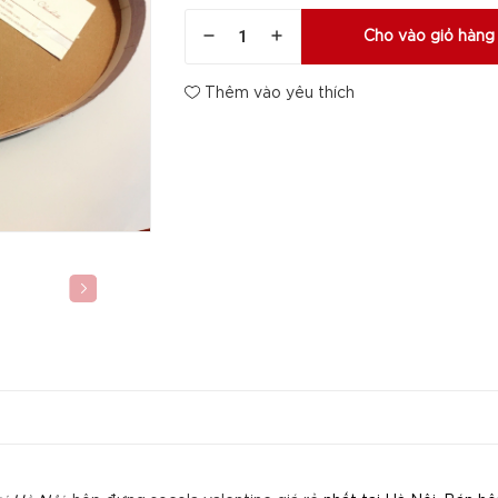
Cho vào giỏ hàng
Thêm vào yêu thích