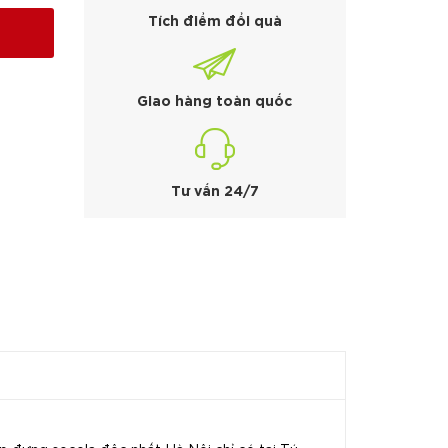
Tích điểm đổi quà
Giao hàng toàn quốc
Tư vấn 24/7