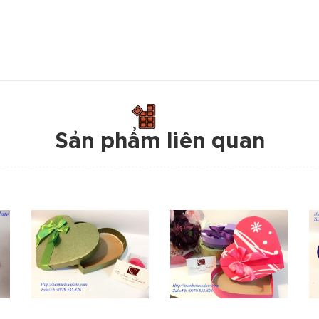
Sản phẩm liên quan