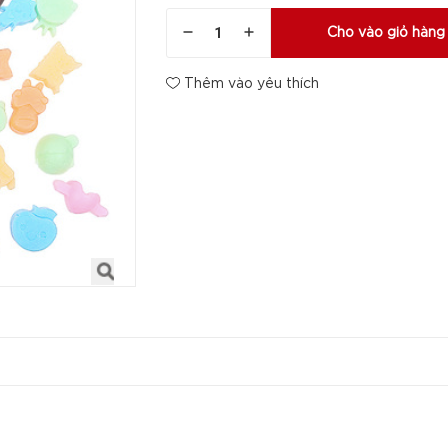
Cho vào giỏ hàng
Thêm vào yêu thích