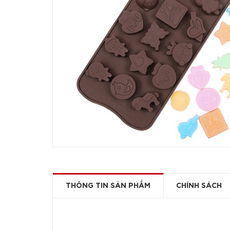
THÔNG TIN SẢN PHẨM
CHÍNH SÁCH