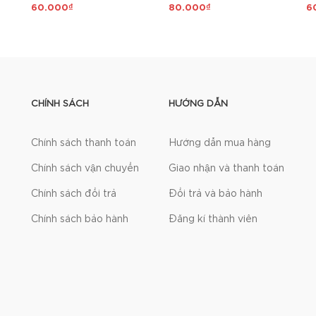
60.000₫
80.000₫
6
CHÍNH SÁCH
HƯỚNG DẪN
Chính sách thanh toán
Hướng dẫn mua hàng
Chính sách vận chuyển
Giao nhận và thanh toán
Chính sách đổi trả
Đổi trả và bảo hành
Chính sách bảo hành
Đăng kí thành viên