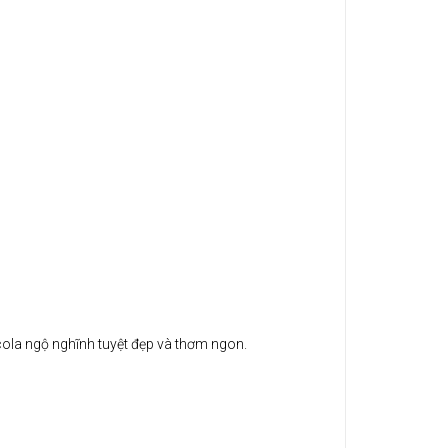
ola ngộ nghĩnh tuyệt đẹp và thơm ngon.