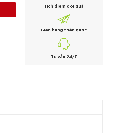
Tích điểm đổi quà
Giao hàng toàn quốc
Tư vấn 24/7