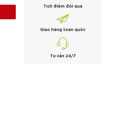
Tích điểm đổi quà
Giao hàng toàn quốc
Tư vấn 24/7