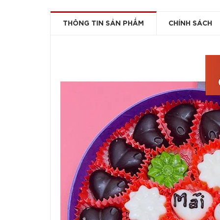
THÔNG TIN SẢN PHẨM
CHÍNH SÁCH