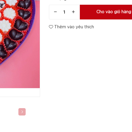
Cho vào giỏ hàng
Thêm vào yêu thích