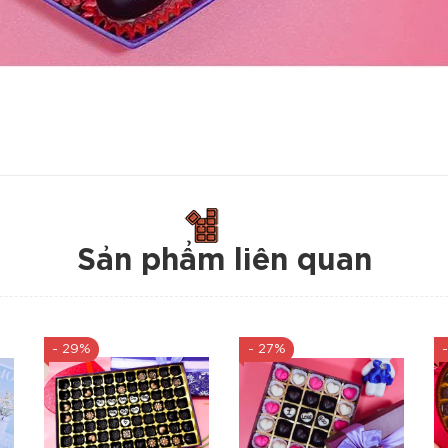
Sản phẩm liên quan
- 29%
- 27%