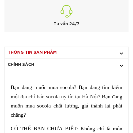
Tư vấn 24/7
THÔNG TIN SẢN PHẨM
CHÍNH SÁCH
Bạn đang muốn mua socola? Bạn đang tìm kiếm
một
địa chỉ bán socola uy tín tại Hà Nội
? Bạn đang
muốn mua socola chất lượng, giá thành lại phải
chăng?
CÓ THỂ BẠN CHƯA BIẾT: Không chỉ là món