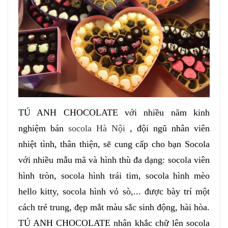
TÚ ANH CHOCOLATE với nhiều năm kinh
nghiệm bán
socola Hà Nội
, đội ngũ nhân viên
nhiệt tình, thân thiện, sẽ cung cấp cho bạn Socola
với nhiều mẫu mã và hình thù đa dạng: socola viên
hình tròn, socola hình trái tim, socola hình mèo
hello kitty, socola hình vỏ sò,... được bày trí một
cách trẻ trung, đẹp mắt màu sắc sinh động, hài hòa.
TÚ ANH CHOCOLATE nhân khắc chữ lên socola