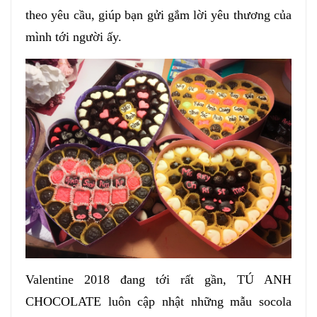
theo yêu cầu, giúp bạn gửi gắm lời yêu thương của
mình tới người ấy.
Valentine 2018 đang tới rất gần, TÚ ANH
CHOCOLATE luôn cập nhật những mẫu socola