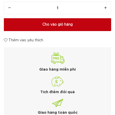
Cho vào giỏ hàng
Thêm vào yêu thích
Giao hàng miễn phí
Tích điểm đổi quà
Giao hàng toàn quốc