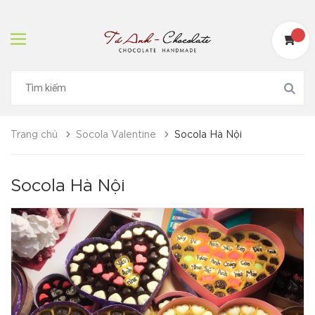
Trang chủ
Socola Valentine
Socola Hà Nội
Socola Hà Nội