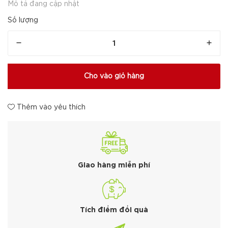
Mô tả đang cập nhật
Số lượng
Cho vào giỏ hàng
Thêm vào yêu thích
Giao hàng miễn phí
Tích điểm đổi quà