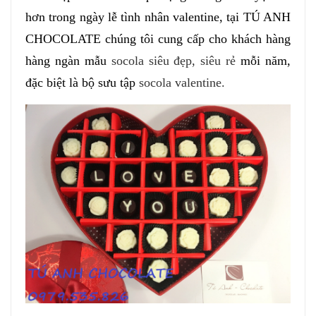
hơn trong ngày lễ tình nhân valentine, tại TÚ ANH
CHOCOLATE chúng tôi cung cấp cho khách hàng
hàng ngàn mẫu
socola siêu đẹp, siêu rẻ
mỗi năm,
đặc biệt là bộ sưu tập
socola valentine.