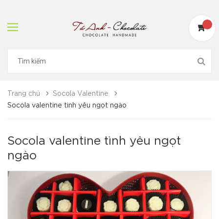
Trang chủ
Socola Valentine
Socola valentine tình yêu ngọt ngào
Socola valentine tình yêu ngọt
ngào