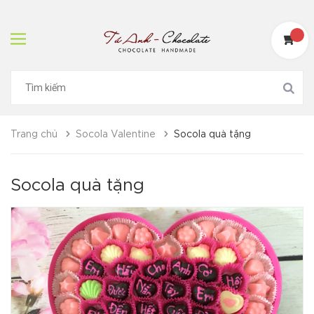
Trang chủ
Socola Valentine
Socola quà tặng
Socola quà tặng