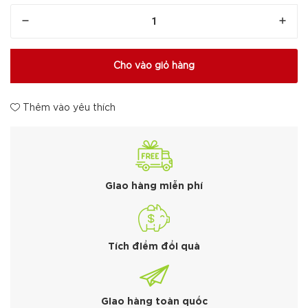
Cho vào giỏ hàng
Thêm vào yêu thích
Giao hàng miễn phí
Tích điểm đổi quà
Giao hàng toàn quốc