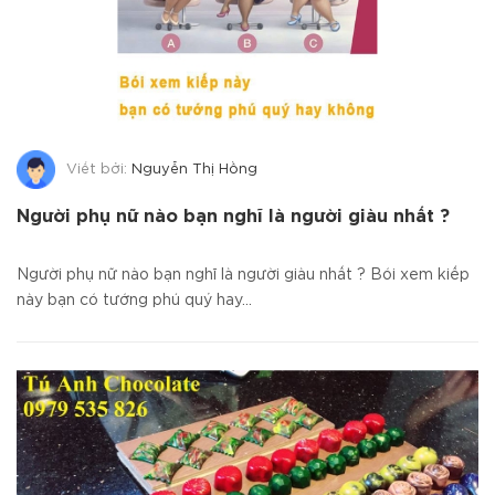
Viết bởi:
Nguyễn Thị Hồng
Người phụ nữ nào bạn nghĩ là người giàu nhất ?
Người phụ nữ nào bạn nghĩ là người giàu nhất ? Bói xem kiếp
này bạn có tướng phú quý hay...