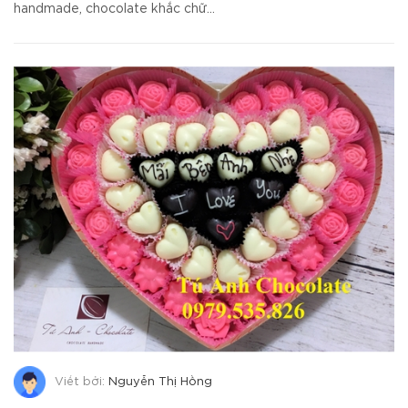
handmade, chocolate khắc chữ...
Viết bởi:
Nguyễn Thị Hồng