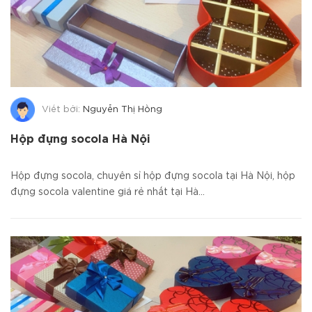
Viết bởi:
Nguyễn Thị Hồng
Hộp đựng socola Hà Nội
Hộp đựng socola, chuyên sỉ hộp đựng socola tại Hà Nội, hộp
đựng socola valentine giá rẻ nhất tại Hà...