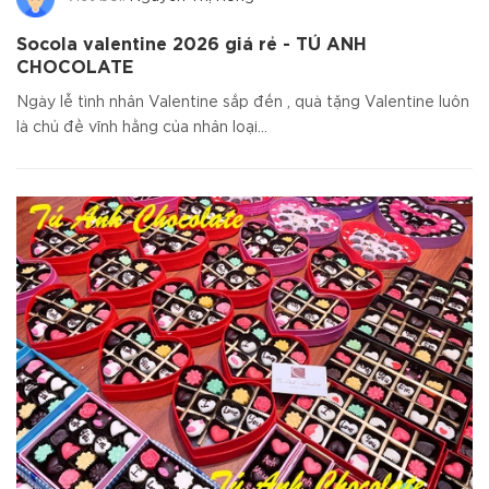
Socola valentine 2026 giá rẻ - TÚ ANH
CHOCOLATE
Ngày lễ tình nhân Valentine sắp đến , quà tặng Valentine luôn
là chủ đề vĩnh hằng của nhân loại...