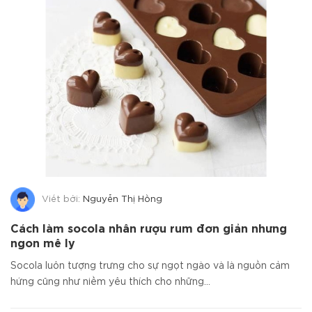
Viết bởi:
Nguyễn Thị Hồng
Cách làm socola nhân rượu rum đơn giản nhưng
ngon mê ly
Socola luôn tượng trưng cho sự ngọt ngào và là nguồn cảm
hứng cũng như niềm yêu thích cho những...