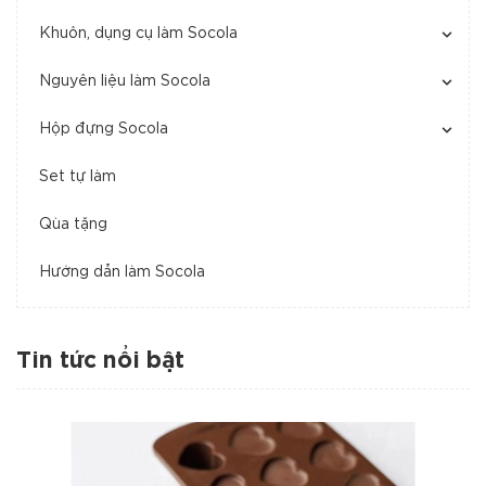
Khuôn, dụng cụ làm Socola
Nguyên liệu làm Socola
Hộp đựng Socola
Set tự làm
Qùa tặng
Hướng dẫn làm Socola
Tin tức nổi bật