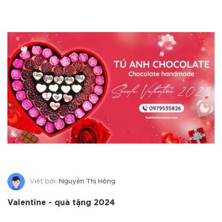
Viết bởi:
Nguyễn Thị Hồng
Valentine - quà tặng 2024