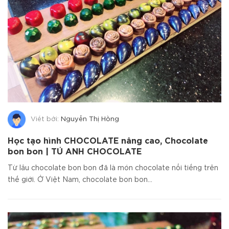
Viết bởi:
Nguyễn Thị Hồng
Học tạo hình CHOCOLATE nâng cao, Chocolate
bon bon | TÚ ANH CHOCOLATE
Từ lâu chocolate bon bon đã là món chocolate nổi tiếng trên
thế giới. Ở Việt Nam, chocolate bon bon...