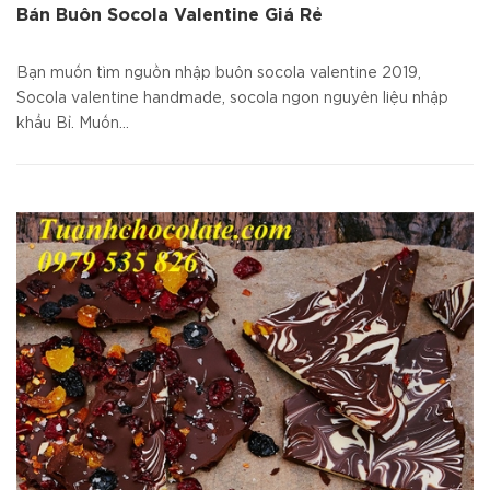
Bán Buôn Socola Valentine Giá Rẻ
Bạn muốn tìm nguồn nhập buôn socola valentine 2019,
Socola valentine handmade, socola ngon nguyên liệu nhập
khẩu Bỉ. Muốn...