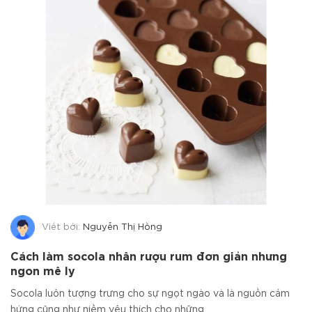
Viết bởi:
Nguyễn Thị Hồng
Cách làm socola nhân rượu rum đơn giản nhưng
ngon mê ly
Socola luôn tượng trưng cho sự ngọt ngào và là nguồn cảm
hứng cũng như niềm yêu thích cho những...