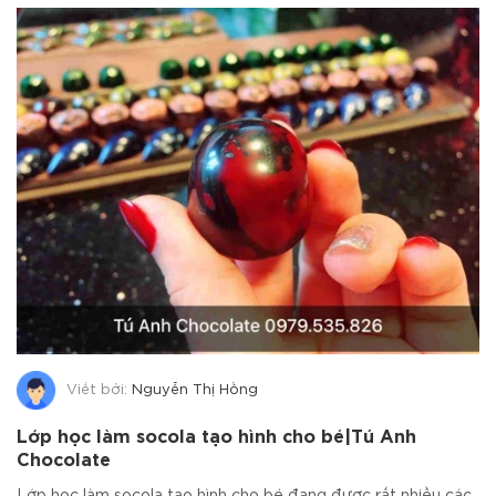
Viết bởi:
Nguyễn Thị Hồng
Lớp học làm socola tạo hình cho bé|Tú Anh
Chocolate