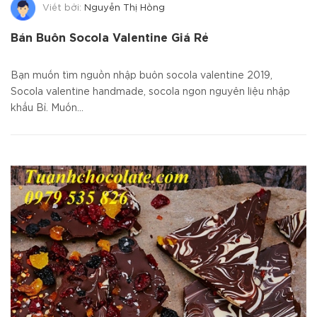
Viết bởi:
Nguyễn Thị Hồng
Bán Buôn Socola Valentine Giá Rẻ
Bạn muốn tìm nguồn nhập buôn socola valentine 2019,
Socola valentine handmade, socola ngon nguyên liệu nhập
khẩu Bỉ. Muốn...