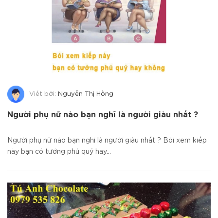
Viết bởi:
Nguyễn Thị Hồng
Người phụ nữ nào bạn nghĩ là người giàu nhất ?
Người phụ nữ nào bạn nghĩ là người giàu nhất ? Bói xem kiếp
này bạn có tướng phú quý hay...