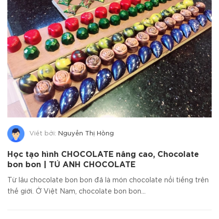
Viết bởi:
Nguyễn Thị Hồng
Học tạo hình CHOCOLATE nâng cao, Chocolate
bon bon | TÚ ANH CHOCOLATE
Từ lâu chocolate bon bon đã là món chocolate nổi tiếng trên
thế giới. Ở Việt Nam, chocolate bon bon...