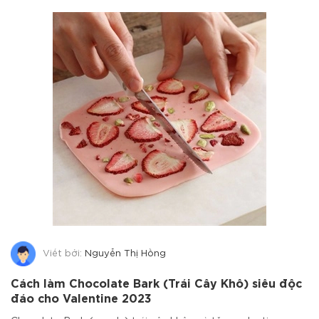
Viết bởi:
Nguyễn Thị Hồng
Cách làm Chocolate Bark (Trái Cây Khô) siêu độc
đáo cho Valentine 2023