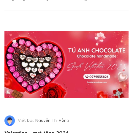
Viết bởi:
Nguyễn Thị Hồng