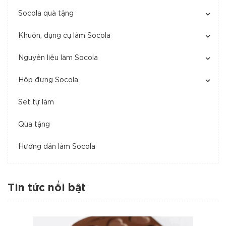
Socola quà tặng
Khuôn, dụng cụ làm Socola
Nguyên liệu làm Socola
Hộp đựng Socola
Set tự làm
Qùa tặng
Hướng dẫn làm Socola
Tin tức nổi bật