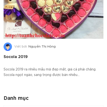
Viết bởi:
Nguyễn Thị Hồng
Socola 2019
Socola 2019 ra nhiều mẫu mã đẹp mắt, giá cả phải chăng.
Socola ngọt ngào, sang trọng được bán nhiều...
Danh mục