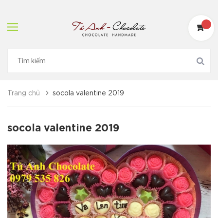
Trang chủ
socola valentine 2019
socola valentine 2019