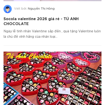
Viết bởi:
Nguyễn Thị Hồng
Socola valentine 2026 giá rẻ - TÚ ANH
CHOCOLATE
Ngày lễ tình nhân Valentine sắp đến , quà tặng Valentine luôn
là chủ đề vĩnh hằng của nhân loại...