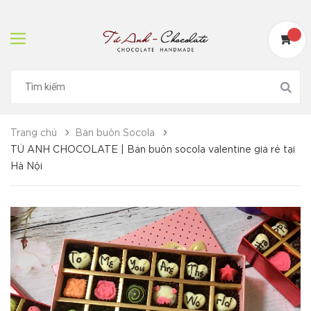
Trang chủ
Bán buôn Socola
TÚ ANH CHOCOLATE | Bán buôn socola valentine giá rẻ tại
Hà Nội