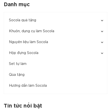
Danh mục
Socola quà tặng
Khuôn, dụng cụ làm Socola
Nguyên liệu làm Socola
Hộp đựng Socola
Set tự làm
Qùa tặng
Hướng dẫn làm Socola
Tin tức nổi bật