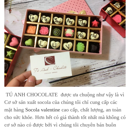
TÚ ANH CHOCOLATE được ưa chuộng như vậy là vì
Cơ sở sản xuất socola của chúng tôi chỉ cung cấp các
mặt hàng
Socola valentine
cao cấp, chất lượng, an toàn
cho sức khỏe. Hơn hết có giá thành tốt nhất mà không có
cơ sở nào có được bởi vì chúng tôi chuyên bán buôn