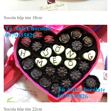
Socola hộp tim 18cm
Socola hộp tim 22cm