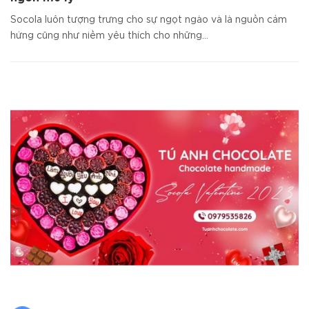
Socola luôn tượng trưng cho sự ngọt ngào và là nguồn cảm
hứng cũng như niềm yêu thích cho những...