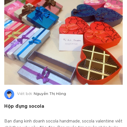
Viết bởi:
Nguyễn Thị Hồng
Hộp đựng socola
Bạn đang kinh doanh socola handmade, socola valentiine viết