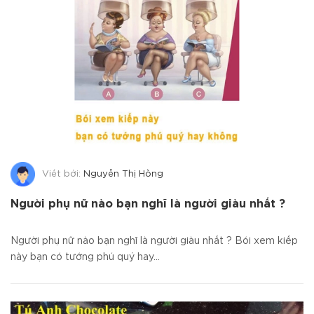
Viết bởi:
Nguyễn Thị Hồng
Người phụ nữ nào bạn nghĩ là người giàu nhất ?
Người phụ nữ nào bạn nghĩ là người giàu nhất ? Bói xem kiếp
này bạn có tướng phú quý hay...