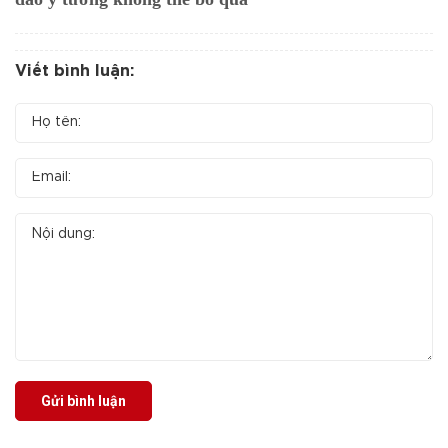
Viết bình luận:
Gửi bình luận