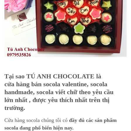
Tại sao TÚ ANH CHOCOLATE là
cửa hàng bán socola valentine, socola
handmade, socola viết chữ theo yêu cầu
lớn nhất , được yêu thích nhất trên thị
trường.
Cửa hàng socola chúng tôi có
đầy đủ các sản phẩm
socola đang phổ biến hiện nay.