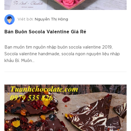
Viết bởi:
Nguyễn Thị Hồng
Bán Buôn Socola Valentine Giá Rẻ
Bạn muốn tìm nguồn nhập buôn socola valentine 2019,
Socola valentine handmade, socola ngon nguyên liệu nhập
khẩu Bỉ. Muốn...